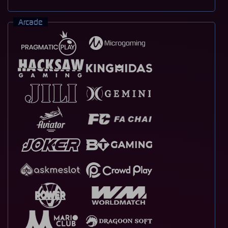
Arcade