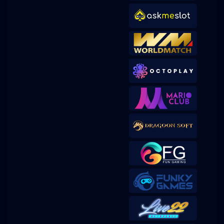
kmsu****i
IDR
3,712,000.00
Aztec Gems Deluxe™
hend****2
IDR
3,178,000.00
Gates of Gatot Kaca 1000
zeusba****u
IDR
3,026,000.00
Gates of Olympus 1000
zeusba****u
IDR
2,779,500.00
Gates of Olympus 1000
di****1
IDR
2,664,000.00
Mahjong Wins 3 – Black
Scatter