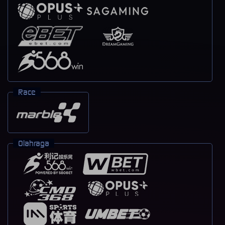
Race
Olahraga