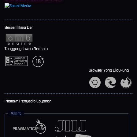
Bersertifikasi Dari
Tanggung Jawab Bermain
Browser Yang Didukung
Platform Penyedia Layanan
Slots