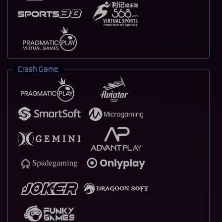
Crash Game