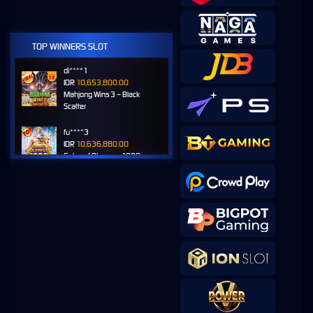
TOP WINNERS SLOT
di****1
IDR
10,653,800.00
Mahjong Wins 3 – Black
Scatter
fu****3
IDR
10,636,880.00
Gates of Olympus 1000
kari****6
IDR
9,602,000.00
Gates of Olympus™
kari****6
IDR
7,914,000.00
Sugar Rush
zeusba****u
IDR
5,076,000.00
Gates of Olympus 1000