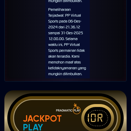
mungkin ditimbulkan.
Pemeliharaan
Terjadwal: PP Virtual
Sports pada 06-Des-
2024 dari 21.36.12
sampai 31-Des-2025
12.00.00. Selama
waktu ini, PP Virtual
Sports permainan tidak
akan tersedia. Kami
memohon maaf atas
ketidaknyamanan yang
mungkin ditimbulkan.
IDR
JACKPOT
PLAY