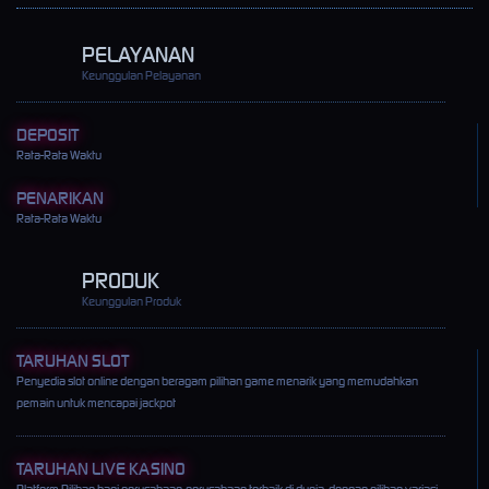
PELAYANAN
Keunggulan Pelayanan
DEPOSIT
Rata-Rata Waktu
PENARIKAN
Rata-Rata Waktu
PRODUK
Keunggulan Produk
TARUHAN SLOT
Penyedia slot online dengan beragam pilihan game menarik yang memudahkan
pemain untuk mencapai jackpot
TARUHAN LIVE KASINO
Platform Pilihan bagi perusahaan-perusahaan terbaik di dunia, dengan pilihan variasi