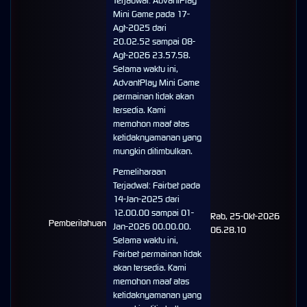
Terjadwal: AdvantPlay
Mini Game pada 17-
Agt-2025 dari
20.02.52 sampai 08-
Agt-2026 23.57.58.
Selama waktu ini,
AdvantPlay Mini Game
permainan tidak akan
tersedia. Kami
memohon maaf atas
ketidaknyamanan yang
mungkin ditimbulkan.
Pemeliharaan
Terjadwal: Fairbet pada
14-Jan-2025 dari
12.00.00 sampai 01-
Rab, 25-Okt-2026
Pemberitahuan
Jan-2026 00.00.00.
06.28.10
Selama waktu ini,
Fairbet permainan tidak
akan tersedia. Kami
memohon maaf atas
ketidaknyamanan yang